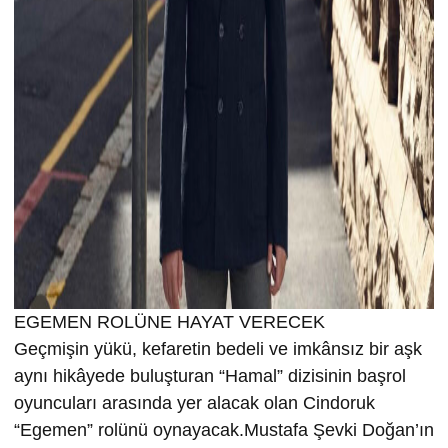
EGEMEN ROLÜNE HAYAT VERECEK
Geçmişin yükü, kefaretin bedeli ve imkânsız bir aşk
aynı hikâyede buluşturan “Hamal” dizisinin başrol
oyuncuları arasında yer alacak olan Cindoruk
“Egemen” rolünü oynayacak.Mustafa Şevki Doğan’ın