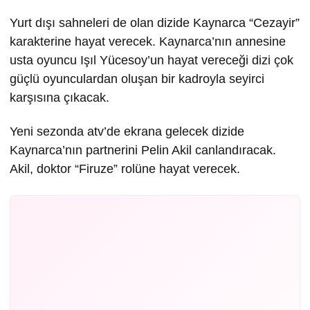
Yurt dışı sahneleri de olan dizide Kaynarca “Cezayir”
karakterine hayat verecek. Kaynarca’nın annesine
usta oyuncu Işıl Yücesoy’un hayat vereceği dizi çok
güçlü oyunculardan oluşan bir kadroyla seyirci
karşısına çıkacak.
Yeni sezonda atv’de ekrana gelecek dizide
Kaynarca’nın partnerini Pelin Akil canlandıracak.
Akil, doktor “Firuze” rolüne hayat verecek.