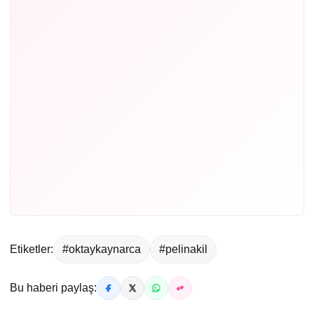
Etiketler:
#oktaykaynarca
#pelinakil
Bu haberi paylaş: