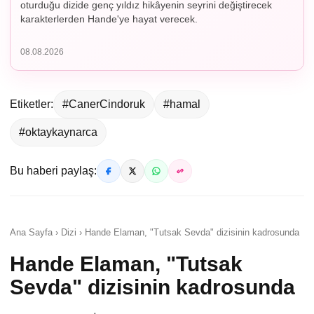
oturduğu dizide genç yıldız hikâyenin seyrini değiştirecek
karakterlerden Hande'ye hayat verecek.
08.08.2026
Etiketler:
#CanerCindoruk
#hamal
#oktaykaynarca
Bu haberi paylaş:
Ana Sayfa › Dizi › Hande Elaman, "Tutsak Sevda" dizisinin kadrosunda
Hande Elaman, "Tutsak
Sevda" dizisinin kadrosunda