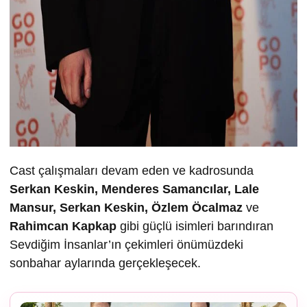
Cast çalışmaları devam eden ve kadrosunda
Serkan Keskin, Menderes Samancılar, Lale
Mansur, Serkan Keskin, Özlem Öcalmaz
ve
Rahimcan Kapkap
gibi güçlü isimleri barındıran
Sevdiğim İnsanlar’ın çekimleri önümüzdeki
sonbahar aylarında gerçekleşecek.