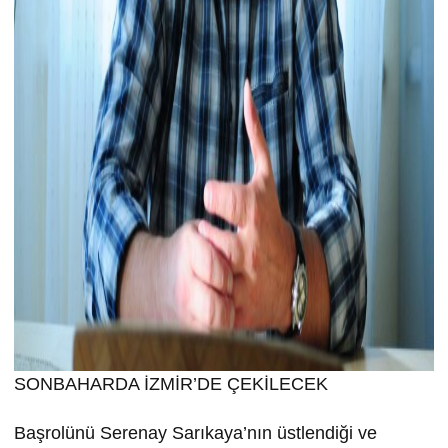
SONBAHARDA İZMİR’DE ÇEKİLECEK
Başrolünü Serenay Sarıkaya’nın üstlendiği ve