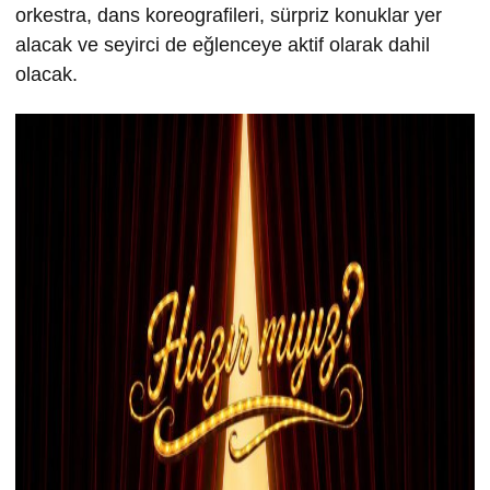
orkestra, dans koreografileri, sürpriz konuklar yer
alacak ve seyirci de eğlenceye aktif olarak dahil
olacak.