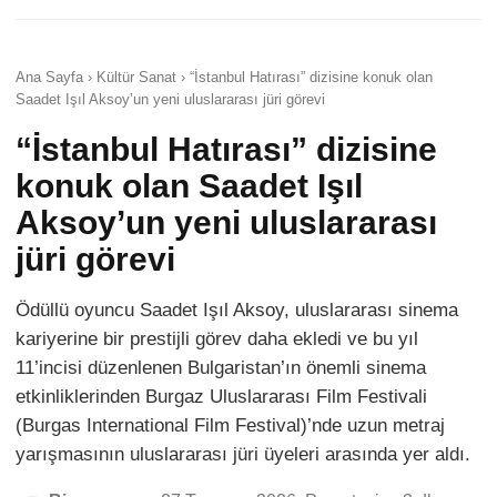
Ana Sayfa › Kültür Sanat › “İstanbul Hatırası” dizisine konuk olan
Saadet Işıl Aksoy’un yeni uluslararası jüri görevi
“İstanbul Hatırası” dizisine
konuk olan Saadet Işıl
Aksoy’un yeni uluslararası
jüri görevi
Ödüllü oyuncu Saadet Işıl Aksoy, uluslararası sinema
kariyerine bir prestijli görev daha ekledi ve bu yıl
11’incisi düzenlenen Bulgaristan’ın önemli sinema
etkinliklerinden Burgaz Uluslararası Film Festivali
(Burgas International Film Festival)’nde uzun metraj
yarışmasının uluslararası jüri üyeleri arasında yer aldı.