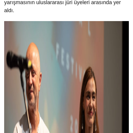
yarışmasının uluslararası jüri üyeleri arasında yer
aldı.