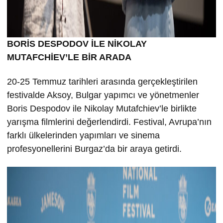
BORİS DESPODOV İLE NİKOLAY
MUTAFCHİEV’LE BİR ARADA
20-25 Temmuz tarihleri arasında gerçekleştirilen
festivalde Aksoy, Bulgar yapımcı ve yönetmenler
Boris Despodov ile Nikolay Mutafchiev’le birlikte
yarışma filmlerini değerlendirdi. Festival, Avrupa’nın
farklı ülkelerinden yapımları ve sinema
profesyonellerini Burgaz’da bir araya getirdi.