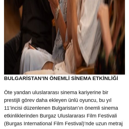
BULGARİSTAN’IN ÖNEMLİ SİNEMA ETKİNLİĞİ
Öte yandan uluslararası sinema kariyerine bir
prestijli görev daha ekleyen ünlü oyuncu, bu yıl
11’incisi düzenlenen Bulgaristan’ın önemli sinema
etkinliklerinden Burgaz Uluslararası Film Festivali
(Burgas International Film Festival)’nde uzun metraj