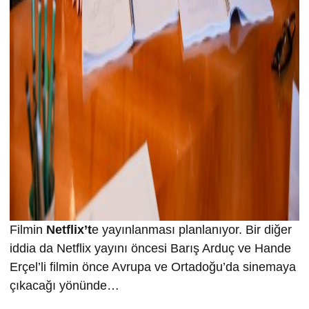
Filmin
Netflix’t
e yayınlanması planlanıyor. Bir diğer
iddia da Netflix yayını öncesi Barış Arduç ve Hande
Erçel’li filmin önce Avrupa ve Ortadoğu’da sinemaya
çıkacağı yönünde…