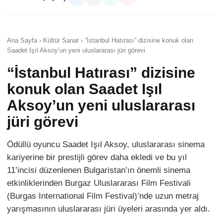
Ana Sayfa › Kültür Sanat › “İstanbul Hatırası” dizisine konuk olan
Saadet Işıl Aksoy’un yeni uluslararası jüri görevi
“İstanbul Hatırası” dizisine
konuk olan Saadet Işıl
Aksoy’un yeni uluslararası
jüri görevi
Ödüllü oyuncu Saadet Işıl Aksoy, uluslararası sinema
kariyerine bir prestijli görev daha ekledi ve bu yıl
11’incisi düzenlenen Bulgaristan’ın önemli sinema
etkinliklerinden Burgaz Uluslararası Film Festivali
(Burgas International Film Festival)’nde uzun metraj
yarışmasının uluslararası jüri üyeleri arasında yer aldı.