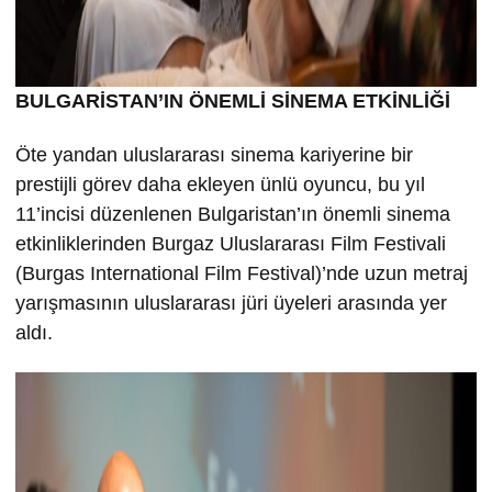
BULGARİSTAN’IN ÖNEMLİ SİNEMA ETKİNLİĞİ
Öte yandan uluslararası sinema kariyerine bir
prestijli görev daha ekleyen ünlü oyuncu, bu yıl
11’incisi düzenlenen Bulgaristan’ın önemli sinema
etkinliklerinden Burgaz Uluslararası Film Festivali
(Burgas International Film Festival)’nde uzun metraj
yarışmasının uluslararası jüri üyeleri arasında yer
aldı.