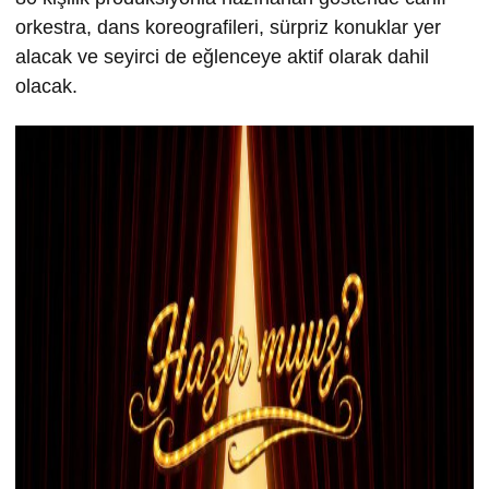
orkestra, dans koreografileri, sürpriz konuklar yer
alacak ve seyirci de eğlenceye aktif olarak dahil
olacak.