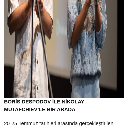
BORİS DESPODOV İLE NİKOLAY
MUTAFCHİEV’LE BİR ARADA
20-25 Temmuz tarihleri arasında gerçekleştirilen