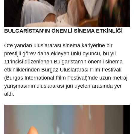
BULGARİSTAN’IN ÖNEMLİ SİNEMA ETKİNLİĞİ
Öte yandan uluslararası sinema kariyerine bir
prestijli görev daha ekleyen ünlü oyuncu, bu yıl
11’incisi düzenlenen Bulgaristan’ın önemli sinema
etkinliklerinden Burgaz Uluslararası Film Festivali
(Burgas International Film Festival)’nde uzun metraj
yarışmasının uluslararası jüri üyeleri arasında yer
aldı.