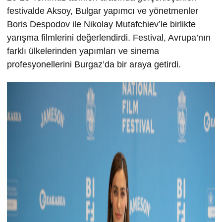
festivalde Aksoy, Bulgar yapımcı ve yönetmenler
Boris Despodov ile Nikolay Mutafchiev’le birlikte
yarışma filmlerini değerlendirdi. Festival, Avrupa’nın
farklı ülkelerinden yapımları ve sinema
profesyonellerini Burgaz’da bir araya getirdi.