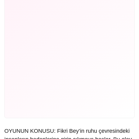
OYUNUN KONUSU: Fikri Bey’in ruhu çevresindeki