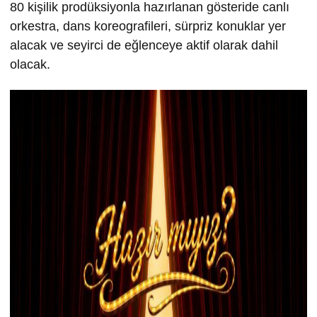
80 kişilik prodüksiyonla hazırlanan gösteride canlı
orkestra, dans koreografileri, sürpriz konuklar yer
alacak ve seyirci de eğlenceye aktif olarak dahil
olacak.