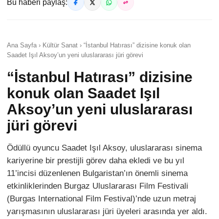
Bu haberi paylaş:
Ana Sayfa › Kültür Sanat › “İstanbul Hatırası” dizisine konuk olan
Saadet Işıl Aksoy’un yeni uluslararası jüri görevi
“İstanbul Hatırası” dizisine
konuk olan Saadet Işıl
Aksoy’un yeni uluslararası
jüri görevi
Ödüllü oyuncu Saadet Işıl Aksoy, uluslararası sinema
kariyerine bir prestijli görev daha ekledi ve bu yıl
11’incisi düzenlenen Bulgaristan’ın önemli sinema
etkinliklerinden Burgaz Uluslararası Film Festivali
(Burgas International Film Festival)’nde uzun metraj
yarışmasının uluslararası jüri üyeleri arasında yer aldı.