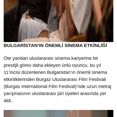
BULGARİSTAN’IN ÖNEMLİ SİNEMA ETKİNLİĞİ
Öte yandan uluslararası sinema kariyerine bir
prestijli görev daha ekleyen ünlü oyuncu, bu yıl
11’incisi düzenlenen Bulgaristan’ın önemli sinema
etkinliklerinden Burgaz Uluslararası Film Festivali
(Burgas International Film Festival)’nde uzun metraj
yarışmasının uluslararası jüri üyeleri arasında yer
aldı.