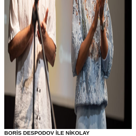
BORİS DESPODOV İLE NİKOLAY