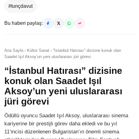
#tunçdavut
Bu haberi paylaş:
Ana Sayfa › Kültür Sanat › “İstanbul Hatırası” dizisine konuk olan
Saadet Işıl Aksoy’un yeni uluslararası jüri görevi
“İstanbul Hatırası” dizisine
konuk olan Saadet Işıl
Aksoy’un yeni uluslararası
jüri görevi
Ödüllü oyuncu Saadet Işıl Aksoy, uluslararası sinema
kariyerine bir prestijli görev daha ekledi ve bu yıl
11’incisi düzenlenen Bulgaristan’ın önemli sinema