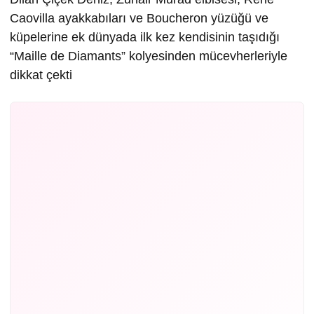
Caovilla ayakkabıları ve Boucheron yüzüğü ve
küpelerine ek dünyada ilk kez kendisinin taşıdığı
“Maille de Diamants” kolyesinden mücevherleriyle
dikkat çekti