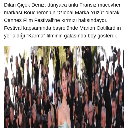
Dilan Çiçek Deniz, dünyaca ünlü Fransız mücevher
markası Boucheron’un “Global Marka Yüzü” olarak
Cannes Film Festivali’ne kırmızı halısındaydı.
Festival kapsamında başrolünde Marion Cotillard’ın
yer aldığı “Karma” filminin galasında boy gösterdi.