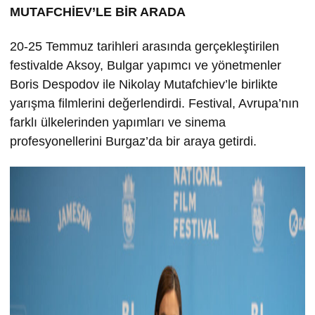
MUTAFCHİEV’LE BİR ARADA
20-25 Temmuz tarihleri arasında gerçekleştirilen
festivalde Aksoy, Bulgar yapımcı ve yönetmenler
Boris Despodov ile Nikolay Mutafchiev’le birlikte
yarışma filmlerini değerlendirdi. Festival, Avrupa’nın
farklı ülkelerinden yapımları ve sinema
profesyonellerini Burgaz’da bir araya getirdi.