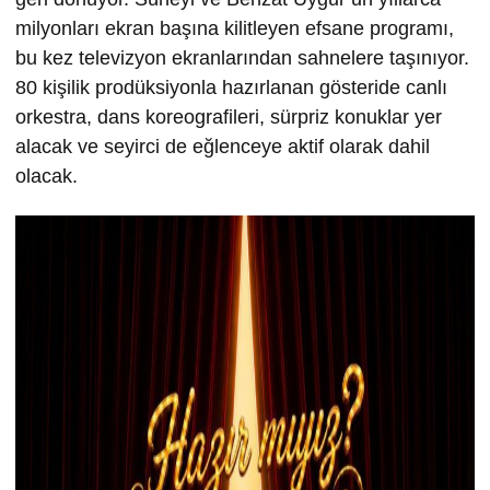
milyonları ekran başına kilitleyen efsane programı,
bu kez televizyon ekranlarından sahnelere taşınıyor.
80 kişilik prodüksiyonla hazırlanan gösteride canlı
orkestra, dans koreografileri, sürpriz konuklar yer
alacak ve seyirci de eğlenceye aktif olarak dahil
olacak.