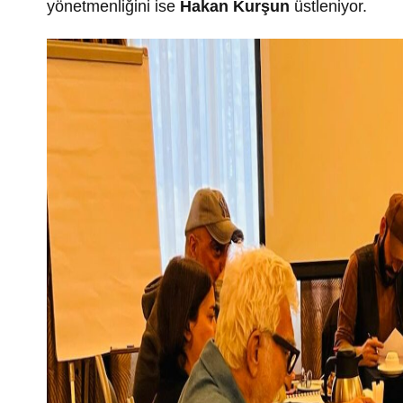
yönetmenliğini ise
Hakan Kurşun
üstleniyor.