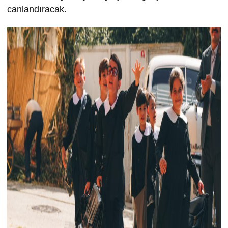
canlandıracak.