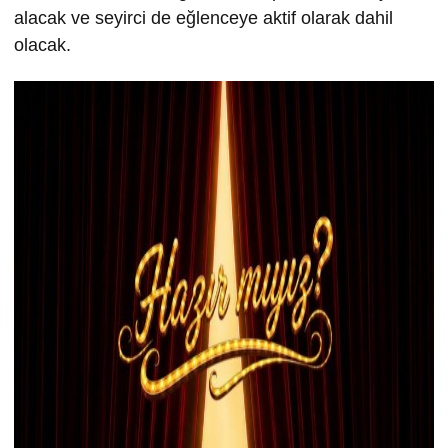
alacak ve seyirci de eğlenceye aktif olarak dahil
olacak.