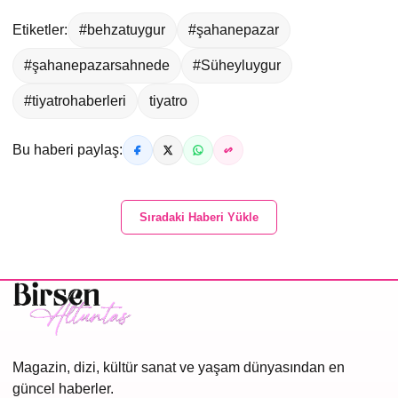
Etiketler:
#behzatuygur
#şahanepazar
#şahanepazarsahnede
#Süheyluygur
#tiyatrohaberleri
tiyatro
Bu haberi paylaş:
Sıradaki Haberi Yükle
Magazin, dizi, kültür sanat ve yaşam dünyasından en
güncel haberler.