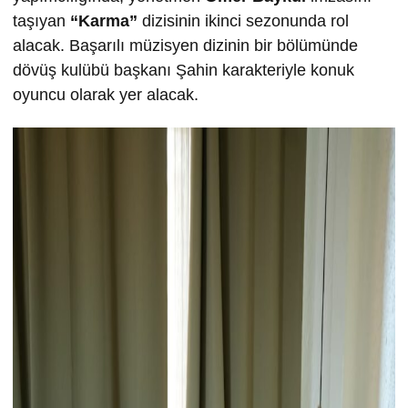
taşıyan
“Karma”
dizisinin ikinci sezonunda rol
alacak. Başarılı müzisyen dizinin bir bölümünde
dövüş kulübü başkanı Şahin karakteriyle konuk
oyuncu olarak yer alacak.