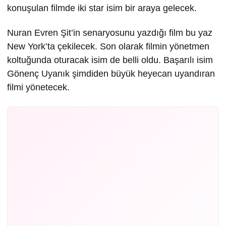
konuşulan filmde iki star isim bir araya gelecek.
Nuran Evren Şit’in senaryosunu yazdığı film bu yaz
New York’ta çekilecek. Son olarak filmin yönetmen
koltuğunda oturacak isim de belli oldu. Başarılı isim
Gönenç Uyanık şimdiden büyük heyecan uyandıran
filmi yönetecek.