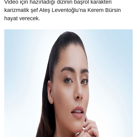
Video için hazırladığı dizinin başrol karakteri
karizmatik şef Ateş Leventoğlu’na Kerem Bürsin
hayat verecek.