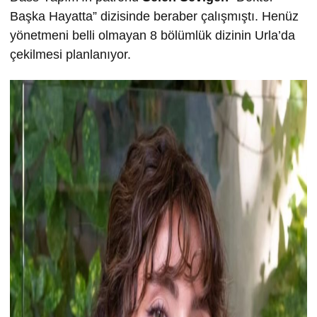
Başka Hayatta” dizisinde beraber çalışmıştı. Henüz
yönetmeni belli olmayan 8 bölümlük dizinin Urla’da
çekilmesi planlanıyor.