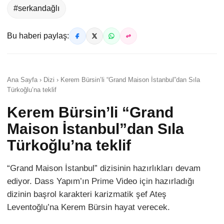
#serkandağlı
Bu haberi paylaş:
Ana Sayfa › Dizi › Kerem Bürsin’li “Grand Maison İstanbul”dan Sıla
Türkoğlu’na teklif
Kerem Bürsin’li “Grand
Maison İstanbul”dan Sıla
Türkoğlu’na teklif
“Grand Maison İstanbul” dizisinin hazırlıkları devam
ediyor. Dass Yapım’ın Prime Video için hazırladığı
dizinin başrol karakteri karizmatik şef Ateş
Leventoğlu’na Kerem Bürsin hayat verecek.