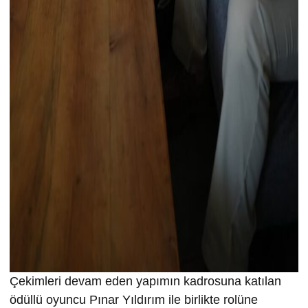
Çekimleri devam eden yapımın kadrosuna katılan
ödüllü oyuncu Pınar Yıldırım ile birlikte rolüne