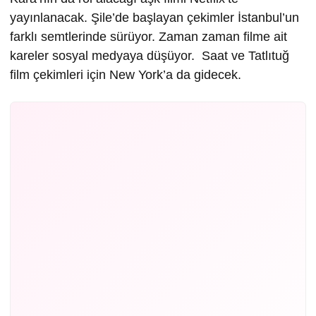
yayınlanacak. Şile’de başlayan çekimler İstanbul’un
farklı semtlerinde sürüyor. Zaman zaman filme ait
kareler sosyal medyaya düşüyor. Saat ve Tatlıtuğ
film çekimleri için New York’a da gidecek.