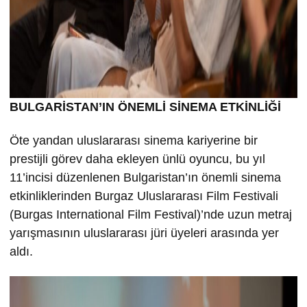
BULGARİSTAN’IN ÖNEMLİ SİNEMA ETKİNLİĞİ
Öte yandan uluslararası sinema kariyerine bir
prestijli görev daha ekleyen ünlü oyuncu, bu yıl
11’incisi düzenlenen Bulgaristan’ın önemli sinema
etkinliklerinden Burgaz Uluslararası Film Festivali
(Burgas International Film Festival)’nde uzun metraj
yarışmasının uluslararası jüri üyeleri arasında yer
aldı.