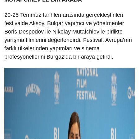
20-25 Temmuz tarihleri arasında gerçekleştirilen
festivalde Aksoy, Bulgar yapımcı ve yönetmenler
Boris Despodov ile Nikolay Mutafchiev’le birlikte
yarışma filmlerini değerlendirdi. Festival, Avrupa’nın
farklı ülkelerinden yapımları ve sinema
profesyonellerini Burgaz’da bir araya getirdi.