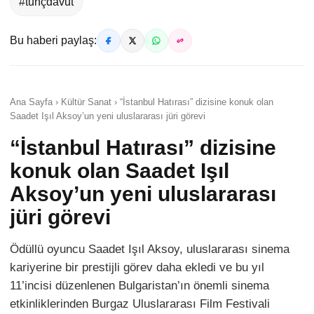
#tunçdavut
Bu haberi paylaş:
Ana Sayfa › Kültür Sanat › “İstanbul Hatırası” dizisine konuk olan
Saadet Işıl Aksoy’un yeni uluslararası jüri görevi
“İstanbul Hatırası” dizisine
konuk olan Saadet Işıl
Aksoy’un yeni uluslararası
jüri görevi
Ödüllü oyuncu Saadet Işıl Aksoy, uluslararası sinema
kariyerine bir prestijli görev daha ekledi ve bu yıl
11’incisi düzenlenen Bulgaristan’ın önemli sinema
etkinliklerinden Burgaz Uluslararası Film Festivali