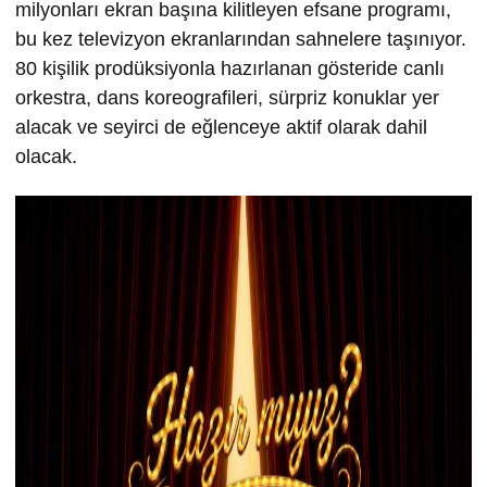
milyonları ekran başına kilitleyen efsane programı,
bu kez televizyon ekranlarından sahnelere taşınıyor.
80 kişilik prodüksiyonla hazırlanan gösteride canlı
orkestra, dans koreografileri, sürpriz konuklar yer
alacak ve seyirci de eğlenceye aktif olarak dahil
olacak.