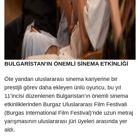
BULGARİSTAN’IN ÖNEMLİ SİNEMA ETKİNLİĞİ
Öte yandan uluslararası sinema kariyerine bir
prestijli görev daha ekleyen ünlü oyuncu, bu yıl
11’incisi düzenlenen Bulgaristan’ın önemli sinema
etkinliklerinden Burgaz Uluslararası Film Festivali
(Burgas International Film Festival)’nde uzun metraj
yarışmasının uluslararası jüri üyeleri arasında yer
aldı.