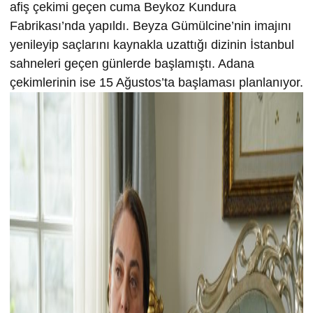
afiş çekimi geçen cuma Beykoz Kundura
Fabrikası’nda yapıldı. Beyza Gümülcine’nin imajını
yenileyip saçlarını kaynakla uzattığı dizinin İstanbul
sahneleri geçen günlerde başlamıştı. Adana
çekimlerinin ise 15 Ağustos’ta başlaması planlanıyor.