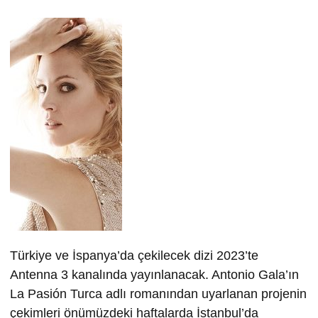
Türkiye ve İspanya’da çekilecek dizi 2023’te
Antenna 3 kanalında yayınlanacak. Antonio Gala’ın
La Pasión Turca adlı romanından uyarlanan projenin
çekimleri önümüzdeki haftalarda İstanbul’da