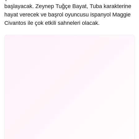
başlayacak. Zeynep Tuğçe Bayat, Tuba karakterine
hayat verecek ve başrol oyuncusu ispanyol Maggie
Civantos ile çok etkili sahneleri olacak.