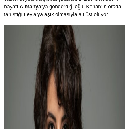
hayatı
Almanya
’ya gönderdiği oğlu Kenan’ın orada
tanıştığı Leyla’ya aşık olmasıyla alt üst oluyor.