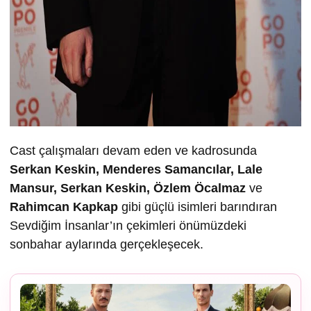
Cast çalışmaları devam eden ve kadrosunda
Serkan Keskin, Menderes Samancılar, Lale
Mansur, Serkan Keskin, Özlem Öcalmaz
ve
Rahimcan Kapkap
gibi güçlü isimleri barındıran
Sevdiğim İnsanlar’ın çekimleri önümüzdeki
sonbahar aylarında gerçekleşecek.