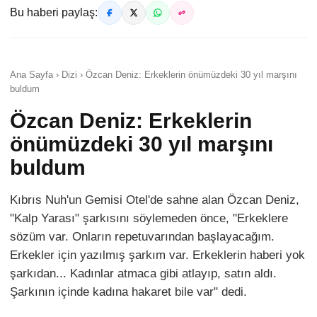
Bu haberi paylaş:
Ana Sayfa › Dizi › Özcan Deniz: Erkeklerin önümüzdeki 30 yıl marşını
buldum
Özcan Deniz: Erkeklerin
önümüzdeki 30 yıl marşını
buldum
Kıbrıs Nuh'un Gemisi Otel'de sahne alan Özcan Deniz,
"Kalp Yarası" şarkısını söylemeden önce, "Erkeklere
sözüm var. Onların repetuvarından başlayacağım.
Erkekler için yazılmış şarkım var. Erkeklerin haberi yok
şarkıdan... Kadınlar atmaca gibi atlayıp, satın aldı.
Şarkının içinde kadına hakaret bile var" dedi.