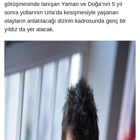
görüşmesinde tanışan Yaman ve Doğa’nın 5 yıl
sonra yollarının Urla’da kesişmesiyle yaşanan
olayların anlatılacağı dizinin kadrosunda genç bir
yıldız da yer alacak.