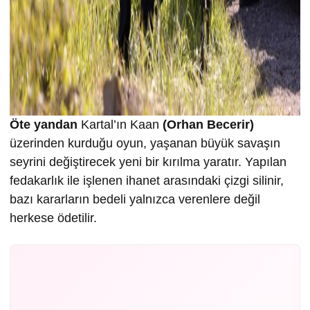
Öte yandan
Kartal’ın Kaan
(Orhan Becerir)
üzerinden kurduğu oyun, yaşanan büyük savaşın
seyrini değiştirecek yeni bir kırılma yaratır. Yapılan
fedakarlık ile işlenen ihanet arasındaki çizgi silinir,
bazı kararların bedeli yalnızca verenlere değil
herkese ödetilir.