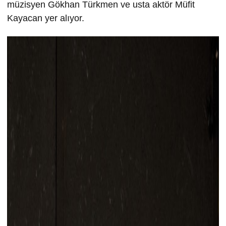
müzisyen Gökhan Türkmen ve usta aktör Müfit
Kayacan yer alıyor.