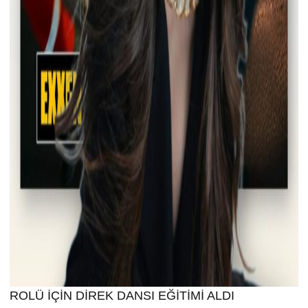
ROLÜ İÇİN DİREK DANSI EĞİTİMİ ALDI