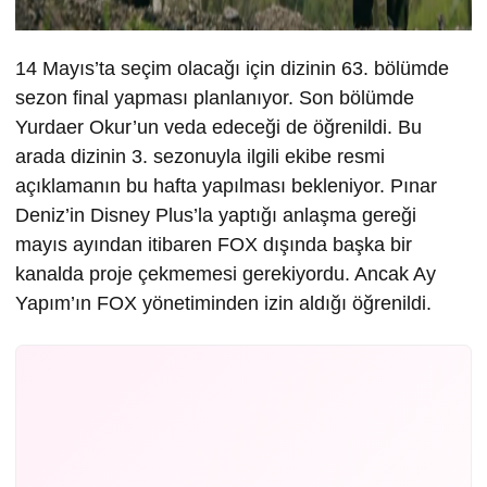
14 Mayıs’ta seçim olacağı için dizinin 63. bölümde
sezon final yapması planlanıyor. Son bölümde
Yurdaer Okur’un veda edeceği de öğrenildi. Bu
arada dizinin 3. sezonuyla ilgili ekibe resmi
açıklamanın bu hafta yapılması bekleniyor. Pınar
Deniz’in Disney Plus’la yaptığı anlaşma gereği
mayıs ayından itibaren FOX dışında başka bir
kanalda proje çekmemesi gerekiyordu. Ancak Ay
Yapım’ın FOX yönetiminden izin aldığı öğrenildi.