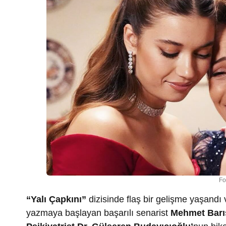
Fo
“Yalı Çapkını”
dizisinde flaş bir gelişme yaşandı
yazmaya başlayan başarılı senarist
Mehmet Barı