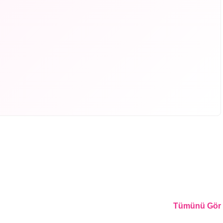
Tümünü Gör