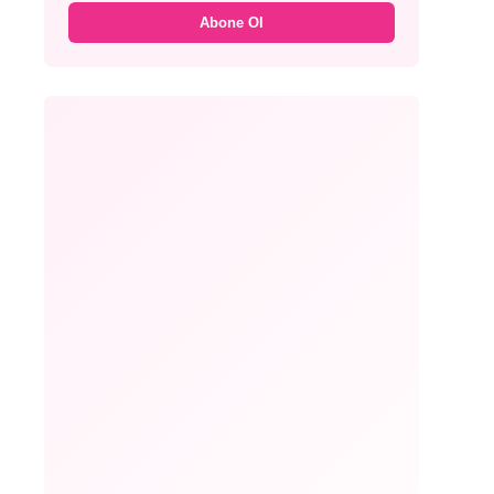
Abone Ol