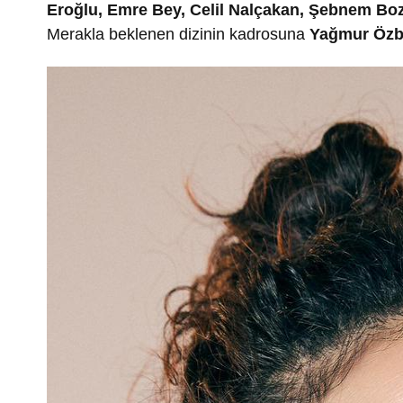
Eroğlu, Emre Bey, Celil Nalçakan, Şebnem Boz
Merakla beklenen dizinin kadrosuna
Yağmur Özb