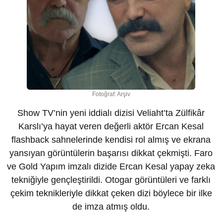
Fotoğraf: Arşiv
Show TV’nin yeni iddialı dizisi Veliaht’ta Zülfikâr
Karslı’ya hayat veren değerli aktör Ercan Kesal
flashback sahnelerinde kendisi rol almış ve ekrana
yansıyan görüntülerin başarısı dikkat çekmişti. Faro
ve Gold Yapım imzalı dizide Ercan Kesal yapay zeka
tekniğiyle gençleştirildi. Otogar görüntüleri ve farklı
çekim teknikleriyle dikkat çeken dizi böylece bir ilke
de imza atmış oldu.