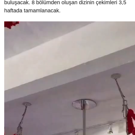
buluşacak. 8 bölümden oluşan dizinin çekimleri 3,5
haftada tamamlanacak.