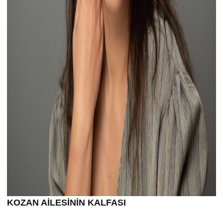
KOZAN AİLESİNİN KALFASI