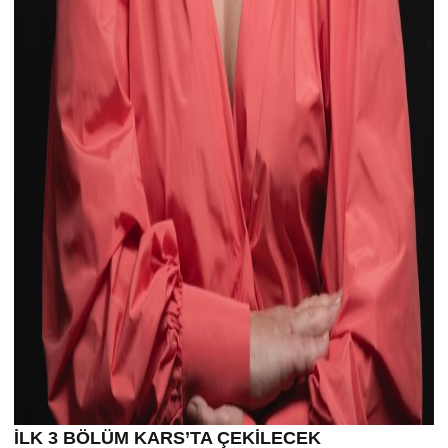
İLK 3 BÖLÜM KARS’TA ÇEKİLECEK