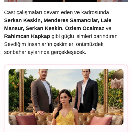
Cast çalışmaları devam eden ve kadrosunda
Serkan Keskin, Menderes Samancılar, Lale
Mansur, Serkan Keskin, Özlem Öcalmaz
ve
Rahimcan Kapkap
gibi güçlü isimleri barındıran
Sevdiğim İnsanlar’ın çekimleri önümüzdeki
sonbahar aylarında gerçekleşecek.