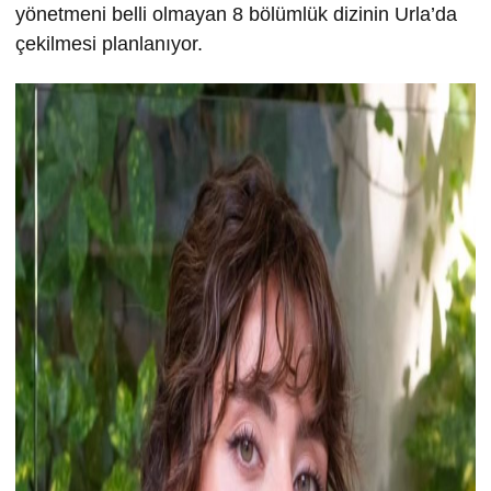
yönetmeni belli olmayan 8 bölümlük dizinin Urla’da
çekilmesi planlanıyor.