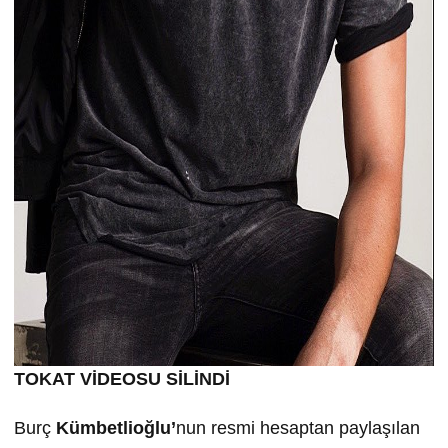
TOKAT VİDEOSU SİLİNDİ
Burç
Kümbetlioğlu’
nun resmi hesaptan paylaşılan