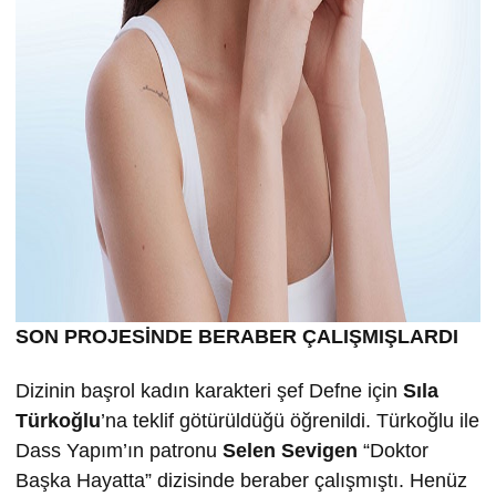
SON PROJESİNDE BERABER ÇALIŞMIŞLARDI
Dizinin başrol kadın karakteri şef Defne için
Sıla
Türkoğlu
’na teklif götürüldüğü öğrenildi. Türkoğlu ile
Dass Yapım’ın patronu
Selen Sevigen
“Doktor
Başka Hayatta” dizisinde beraber çalışmıştı. Henüz