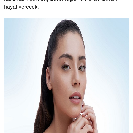
hayat verecek.