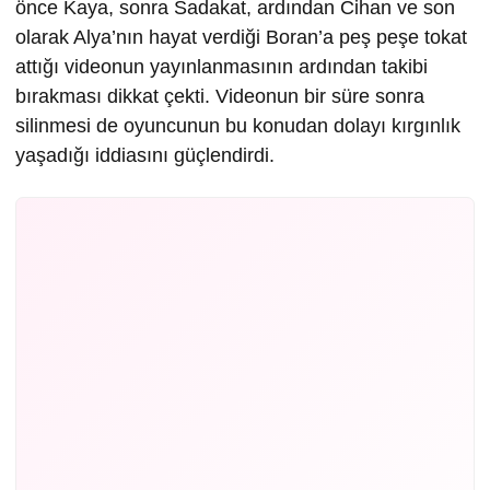
önce Kaya, sonra Sadakat, ardından Cihan ve son
olarak Alya’nın hayat verdiği Boran’a peş peşe tokat
attığı videonun yayınlanmasının ardından takibi
bırakması dikkat çekti. Videonun bir süre sonra
silinmesi de oyuncunun bu konudan dolayı kırgınlık
yaşadığı iddiasını güçlendirdi.