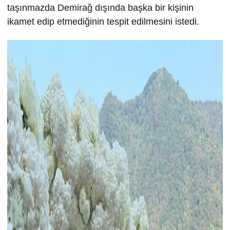
taşınmazda Demirağ dışında başka bir kişinin
ikamet edip etmediğinin tespit edilmesini istedi.