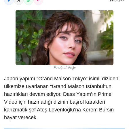
Fotoğraf: Arşiv
Japon yapımı “Grand Maison Tokyo” isimli diziden
ülkemize uyarlanan “Grand Maison İstanbul”un
hazırlıkları devam ediyor. Dass Yapım’ın Prime
Video için hazırladığı dizinin başrol karakteri
karizmatik şef Ateş Leventoğlu’na Kerem Bürsin
hayat verecek.