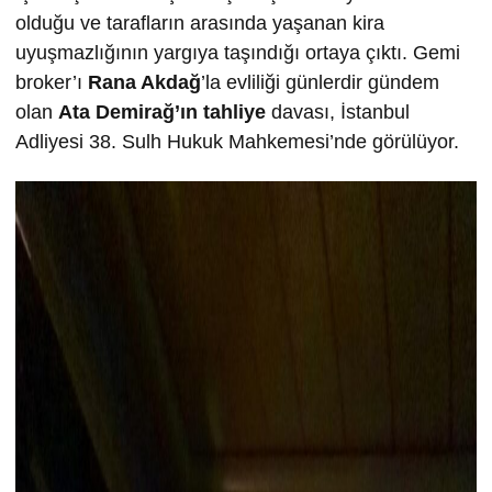
olduğu ve tarafların arasında yaşanan kira
uyuşmazlığının yargıya taşındığı ortaya çıktı. Gemi
broker’ı
Rana Akdağ
’la evliliği günlerdir gündem
olan
Ata Demirağ’ın tahliye
davası, İstanbul
Adliyesi 38. Sulh Hukuk Mahkemesi’nde görülüyor.