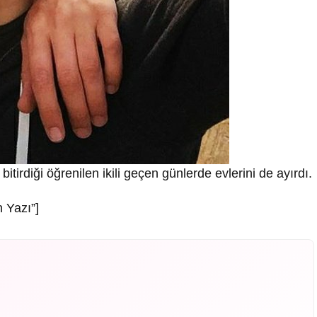
 bitirdiği öğrenilen ikili geçen günlerde evlerini de ayırdı.
 Yazı”]