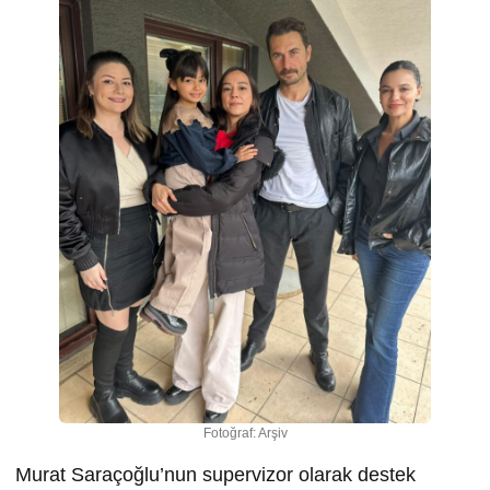
Fotoğraf: Arşiv
Murat Saraçoğlu’nun supervizor olarak destek