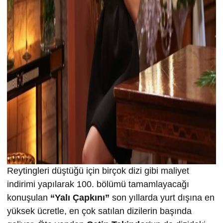
Reytingleri düştüğü için birçok dizi gibi maliyet
indirimi yapılarak 100. bölümü tamamlayacağı
konuşulan
“Yalı Çapkını”
son yıllarda yurt dışına en
yüksek ücretle, en çok satılan dizilerin başında