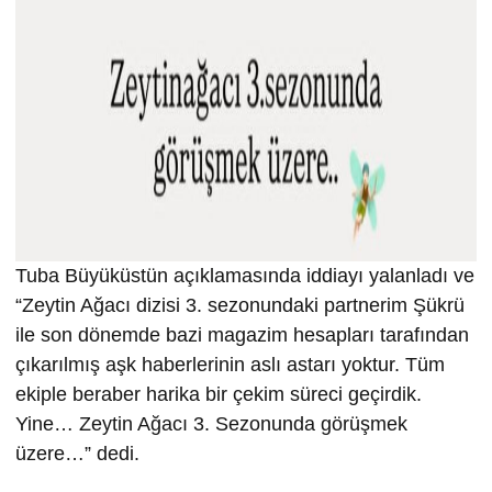
Tuba Büyüküstün açıklamasında iddiayı yalanladı ve
“Zeytin Ağacı dizisi 3. sezonundaki partnerim Şükrü
ile son dönemde bazi magazim hesapları tarafından
çıkarılmış aşk haberlerinin aslı astarı yoktur. Tüm
ekiple beraber harika bir çekim süreci geçirdik.
Yine… Zeytin Ağacı 3. Sezonunda görüşmek
üzere…” dedi.