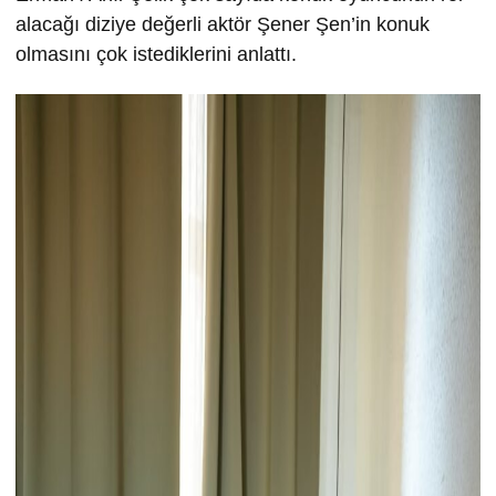
alacağı diziye değerli aktör Şener Şen’in konuk
olmasını çok istediklerini anlattı.