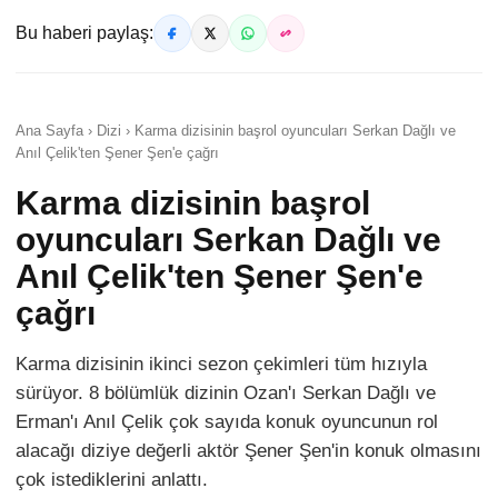
Bu haberi paylaş:
Ana Sayfa › Dizi › Karma dizisinin başrol oyuncuları Serkan Dağlı ve
Anıl Çelik'ten Şener Şen'e çağrı
Karma dizisinin başrol
oyuncuları Serkan Dağlı ve
Anıl Çelik'ten Şener Şen'e
çağrı
Karma dizisinin ikinci sezon çekimleri tüm hızıyla
sürüyor. 8 bölümlük dizinin Ozan'ı Serkan Dağlı ve
Erman'ı Anıl Çelik çok sayıda konuk oyuncunun rol
alacağı diziye değerli aktör Şener Şen'in konuk olmasını
çok istediklerini anlattı.