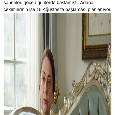
sahneleri geçen günlerde başlamıştı. Adana
çekimlerinin ise 15 Ağustos’ta başlaması planlanıyor.