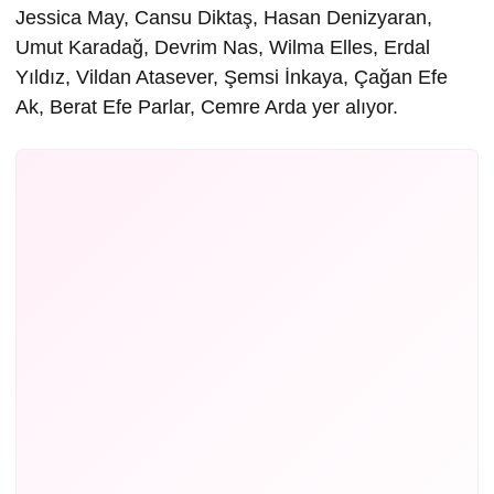
Jessica May, Cansu Diktaş, Hasan Denizyaran,
Umut Karadağ, Devrim Nas, Wilma Elles, Erdal
Yıldız, Vildan Atasever, Şemsi İnkaya, Çağan Efe
Ak, Berat Efe Parlar, Cemre Arda yer alıyor.