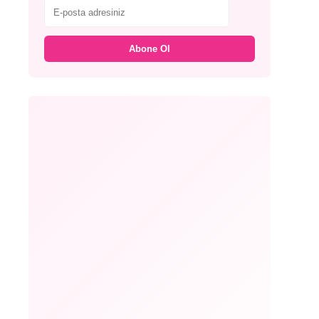
Abone Ol