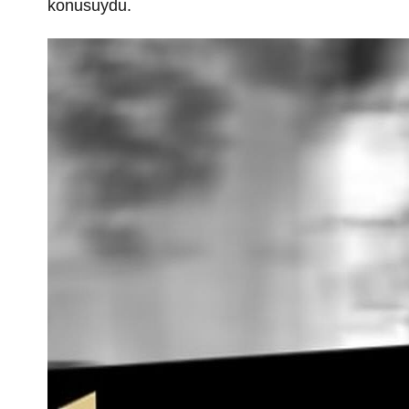
konusuydu.