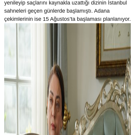
yenileyip saçlarını kaynakla uzattığı dizinin İstanbul
sahneleri geçen günlerde başlamıştı. Adana
çekimlerinin ise 15 Ağustos’ta başlaması planlanıyor.