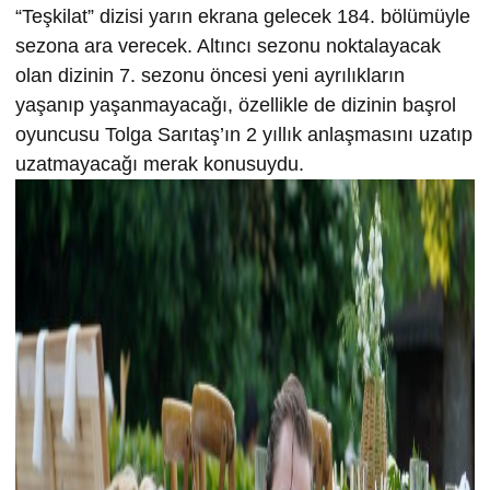
“Teşkilat” dizisi yarın ekrana gelecek 184. bölümüyle
sezona ara verecek. Altıncı sezonu noktalayacak
olan dizinin 7. sezonu öncesi yeni ayrılıkların
yaşanıp yaşanmayacağı, özellikle de dizinin başrol
oyuncusu Tolga Sarıtaş’ın 2 yıllık anlaşmasını uzatıp
uzatmayacağı merak konusuydu.