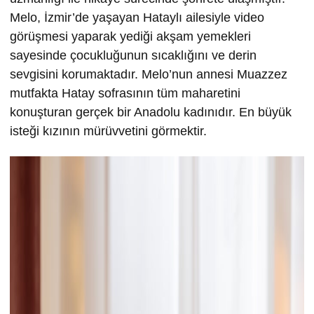
Melo, İzmir’de yaşayan Hataylı ailesiyle video
görüşmesi yaparak yediği akşam yemekleri
sayesinde çocukluğunun sıcaklığını ve derin
sevgisini korumaktadır. Melo’nun annesi Muazzez
mutfakta Hatay sofrasının tüm maharetini
konuşturan gerçek bir Anadolu kadınıdır. En büyük
isteği kızının mürüvvetini görmektir.