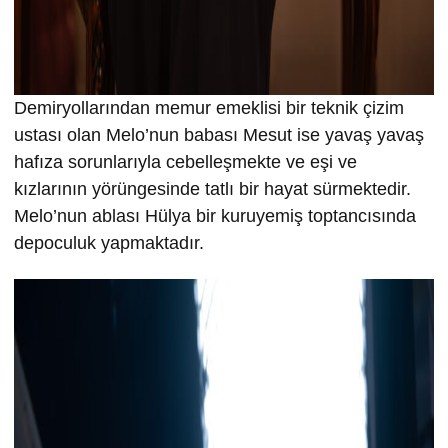
Demiryollarından memur emeklisi bir teknik çizim
ustası olan Melo’nun babası Mesut ise yavaş yavaş
hafıza sorunlarıyla cebelleşmekte ve eşi ve
kızlarının yörüngesinde tatlı bir hayat sürmektedir.
Melo’nun ablası Hülya bir kuruyemiş toptancısında
depoculuk yapmaktadır.