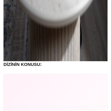
DİZİNİN KONUSU: