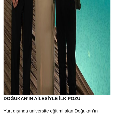
DOĞUKAN’IN AİLESİYLE İLK POZU
Yurt dışında üniversite eğitimi alan Doğukan’ın