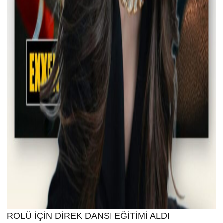
ROLÜ İÇİN DİREK DANSI EĞİTİMİ ALDI