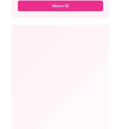
Abone Ol