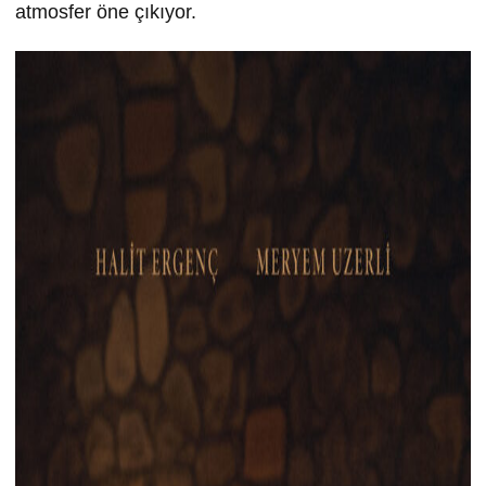
atmosfer öne çıkıyor.