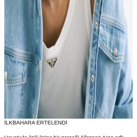
İLKBAHARA ERTELENDİ