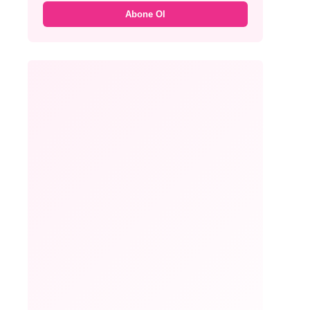
Abone Ol