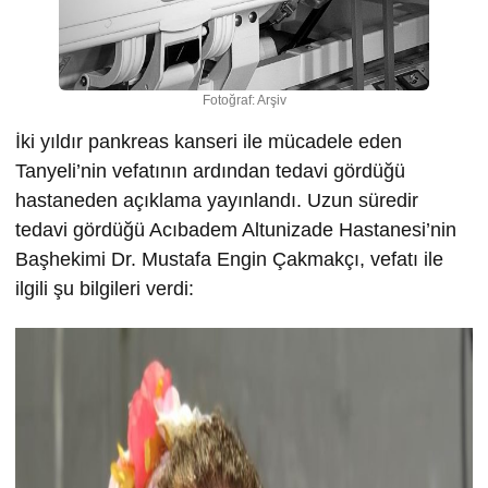
Fotoğraf: Arşiv
İki yıldır pankreas kanseri ile mücadele eden
Tanyeli’nin vefatının ardından tedavi gördüğü
hastaneden açıklama yayınlandı. Uzun süredir
tedavi gördüğü Acıbadem Altunizade Hastanesi’nin
Başhekimi Dr. Mustafa Engin Çakmakçı, vefatı ile
ilgili şu bilgileri verdi: