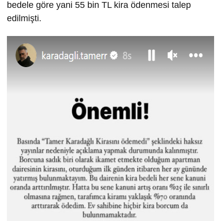
bedele göre yani 55 bin TL kira ödenmesi talep
edilmişti.