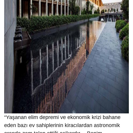
“Yaşanan elim depremi ve ekonomik krizi bahane
eden bazı ev sahiplerinin kiracılardan astronomik