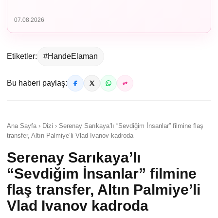
07.08.2026
Etiketler:
#HandeElaman
Bu haberi paylaş:
Ana Sayfa › Dizi › Serenay Sarıkaya’lı “Sevdiğim İnsanlar” filmine flaş
transfer, Altın Palmiye’li Vlad Ivanov kadroda
Serenay Sarıkaya’lı
“Sevdiğim İnsanlar” filmine
flaş transfer, Altın Palmiye’li
Vlad Ivanov kadroda