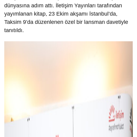
dünyasına adım attı. İletişim Yayınları tarafından
yayımlanan kitap, 23 Ekim akşamı İstanbul’da,
Taksim 9’da düzenlenen özel bir lansman davetiyle
tanıtıldı.