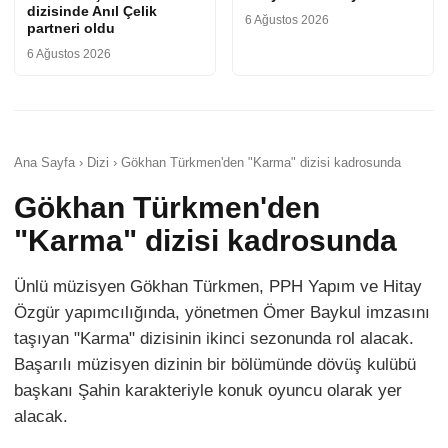
dizisinde Anıl Çelik
6 Ağustos 2026
partneri oldu
6 Ağustos 2026
Ana Sayfa › Dizi › Gökhan Türkmen'den "Karma" dizisi kadrosunda
Gökhan Türkmen'den
"Karma" dizisi kadrosunda
Ünlü müzisyen Gökhan Türkmen, PPH Yapım ve Hitay
Özgür yapımcılığında, yönetmen Ömer Baykul imzasını
taşıyan "Karma" dizisinin ikinci sezonunda rol alacak.
Başarılı müzisyen dizinin bir bölümünde dövüş kulübü
başkanı Şahin karakteriyle konuk oyuncu olarak yer
alacak.