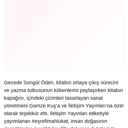
Gecede Songül Öden, kitabın ortaya çıkış sürecini
ve yazma tutkusunun kökenlerini paylaşırken kitabın
kapağını, içindeki çizimleri tasarlayan sanat
yönetmeni Gamze Kuş’a ve İletişim Yayınları’na özel
olarak teşekkür etti. İletişim Yayınları etiketiyle
yayımlanan #eşrefimahlukat, insan doğasının