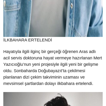
İLKBAHARA ERTELENDİ
Hayatıyla ilgili ilginç bir gerçeği öğrenen Aras adlı
acil servis doktoruna hayat vermeye hazırlanan Mert
Yazıcıoğlu’nun yeni projesiyle ilgili yeni bir gelişme
oldu. Sonbaharda Doğubayazıt’ta çekilmesi
planlanan dizi çekim takviminin uzaması ve
mevsimsel şartlardan dolayı ilkbahara ertelendi.