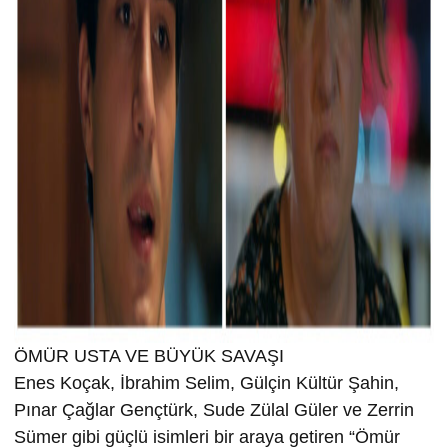
ÖMÜR USTA VE BÜYÜK SAVAŞI
Enes Koçak, İbrahim Selim, Gülçin Kültür Şahin,
Pınar Çağlar Gençtürk, Sude Zülal Güler ve Zerrin
Sümer gibi güçlü isimleri bir araya getiren “Ömür