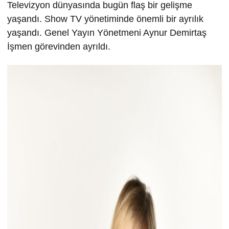
Televizyon dünyasında bugün flaş bir gelişme
yaşandı. Show TV yönetiminde önemli bir ayrılık
yaşandı. Genel Yayın Yönetmeni Aynur Demirtaş
İşmen görevinden ayrıldı.