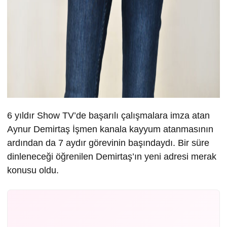
6 yıldır Show TV’de başarılı çalışmalara imza atan
Aynur Demirtaş İşmen kanala kayyum atanmasının
ardından da 7 aydır görevinin başındaydı. Bir süre
dinleneceği öğrenilen Demirtaş’ın yeni adresi merak
konusu oldu.