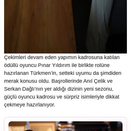
Çekimleri devam eden yapımın kadrosuna katılan
ödüllü oyuncu Pınar Yıldırım ile birlikte rolüne
hazırlanan Türkmen’in, setteki uyumu da şimdiden
merak konusu oldu. Başrollerinde Anıl Çelik ve
Serkan Dağlı’nın yer aldığı dizinin yeni sezonu,
güçlü oyuncu kadrosu ve sürpriz isimleriyle dikkat
çekmeye hazırlanıyor.