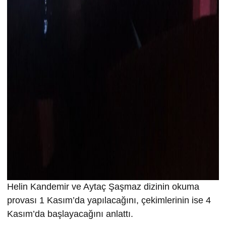
Helin Kandemir ve Aytaç Şaşmaz dizinin okuma
provası 1 Kasım’da yapılacağını, çekimlerinin ise 4
Kasım’da başlayacağını anlattı.