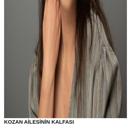
KOZAN AİLESİNİN KALFASI