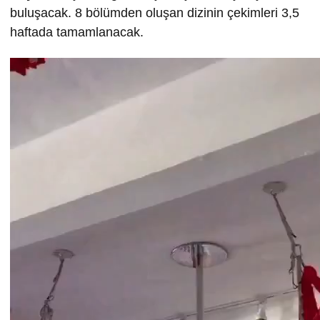
buluşacak. 8 bölümden oluşan dizinin çekimleri 3,5
haftada tamamlanacak.