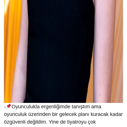
-
Oyunculukla ergenliğimde tanıştım ama
oyunculuk üzerinden bir gelecek planı kuracak kadar
özgüvenli değildim. Yine de tiyatroyu çok