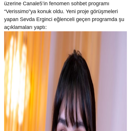
üzerine Canale5’in fenomen sohbet programı
“Verissimo”ya konuk oldu. Yeni proje görüşmeleri
yapan Sevda Erginci eğlenceli geçen programda şu
açıklamaları yaptı: