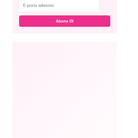
Abone Ol